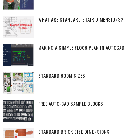
WHAT ARE STANDARD STAIR DIMENSIONS?
MAKING A SIMPLE FLOOR PLAN IN AUTOCAD
STANDARD ROOM SIZES
FREE AUTO-CAD SAMPLE BLOCKS
STANDARD BRICK SIZE DIMENSIONS