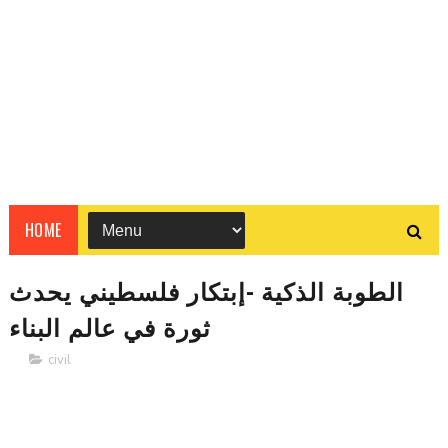
HOME
الطوبة الذكية -إبتكار فلسطيني يحدث
ثورة في عالم البناء
civil