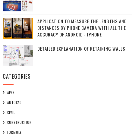
APPLICATION TO MEASURE THE LENGTHS AND
DISTANCES BY PHONE CAMERA WITH ALL THE
ACCURACY OF ANDROID - IPHONE
DETAILED EXPLANATION OF RETAINING WALLS
CATEGORIES
APPS
AUTOCAD
CIVIL
CONSTRUCTION
FORMULE