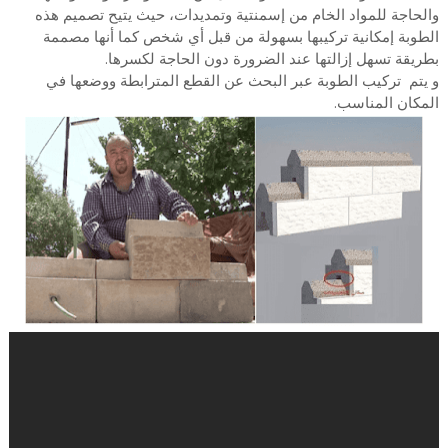
والحاجة للمواد الخام من إسمنتية وتمديدات، حيث يتيح تصميم هذه
الطوبة إمكانية تركيبها بسهولة من قبل أي شخص كما أنها مصممة
بطريقة تسهل إزالتها عند الضرورة دون الحاجة لكسرها.
و يتم تركيب الطوبة عبر البحث عن القطع المترابطة ووضعها في
المكان المناسب.