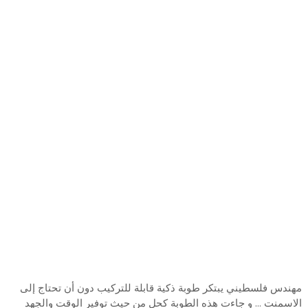
مهندس فلسطيني يبتكر طوبة ذكية قابلة للتركيب دون أن تحتاج إلى
الاسمنت ... و جاءت هذه الطوبة كحل من حيث توفير الوقت والجهد