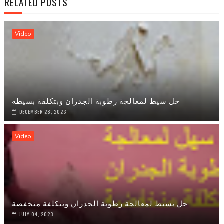
RELATED POSTS
Video
حل سيط لمعالجة رطوبة الجدران وبتكلفة بسيطه
DECEMBER 28, 2023
Video
حل بسيط لمعالجة رطوبة الجدران وبتكلفة منخفضة
JULY 04, 2023