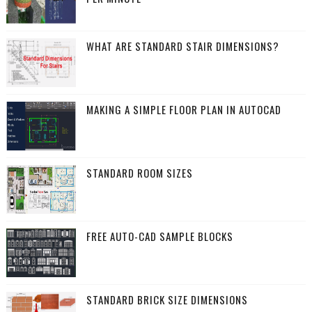
WHAT ARE STANDARD STAIR DIMENSIONS?
MAKING A SIMPLE FLOOR PLAN IN AUTOCAD
STANDARD ROOM SIZES
FREE AUTO-CAD SAMPLE BLOCKS
STANDARD BRICK SIZE DIMENSIONS