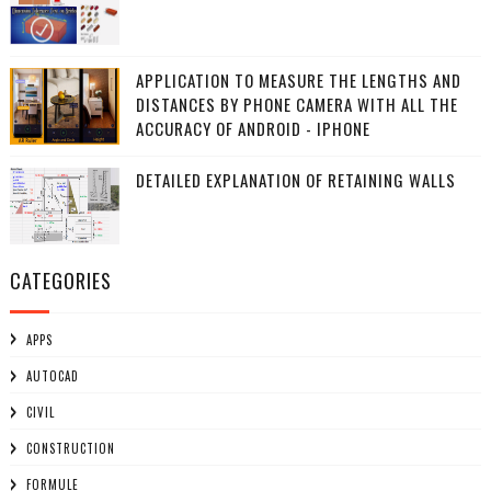
APPLICATION TO MEASURE THE LENGTHS AND
DISTANCES BY PHONE CAMERA WITH ALL THE
ACCURACY OF ANDROID - IPHONE
DETAILED EXPLANATION OF RETAINING WALLS
CATEGORIES
APPS
AUTOCAD
CIVIL
CONSTRUCTION
FORMULE