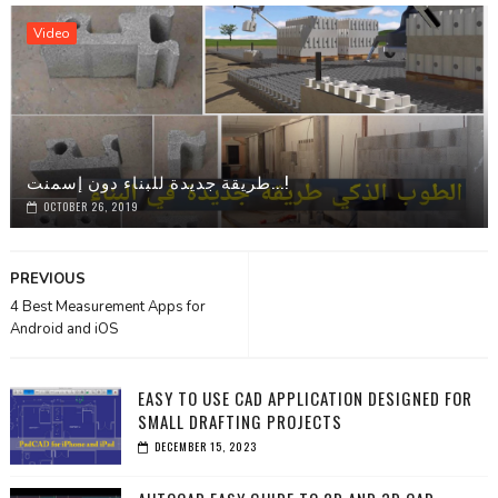
Video
طريقة جديدة للبناء دون إسمنت...!
OCTOBER 26, 2019
PREVIOUS
4 Best Measurement Apps for
Android and iOS
EASY TO USE CAD APPLICATION DESIGNED FOR
SMALL DRAFTING PROJECTS
DECEMBER 15, 2023