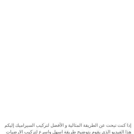
إذا كنت تبحت عن الطريقة المثالية و الأفضل لتركيب السيراميك إليكم
هذا الفيديو الذي يقوم بتوضيح طريقة اسهل واسرع لتركيب الارضيات