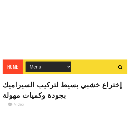
HOME
إختراع خشبي بسيط لتركيب السيراميك
بجودة وكميات مهولة
Video