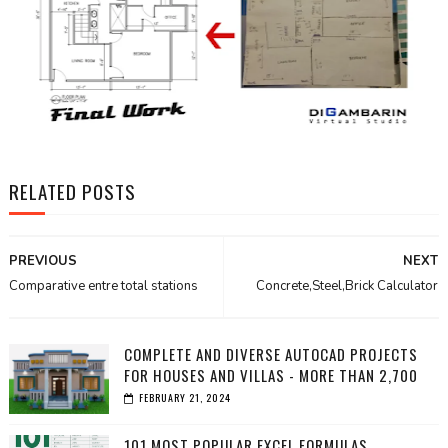
RELATED POSTS
PREVIOUS
NEXT
Comparative entre total stations
Concrete,Steel,Brick Calculator
COMPLETE AND DIVERSE AUTOCAD PROJECTS
FOR HOUSES AND VILLAS - MORE THAN 2,700
FEBRUARY 21, 2024
101 MOST POPULAR EXCEL FORMULAS