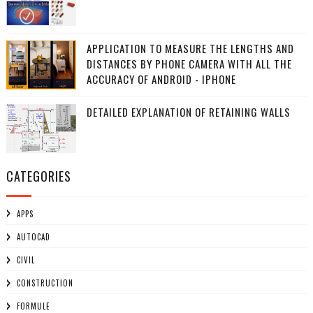
APPLICATION TO MEASURE THE LENGTHS AND
DISTANCES BY PHONE CAMERA WITH ALL THE
ACCURACY OF ANDROID - IPHONE
DETAILED EXPLANATION OF RETAINING WALLS
CATEGORIES
APPS
AUTOCAD
CIVIL
CONSTRUCTION
FORMULE