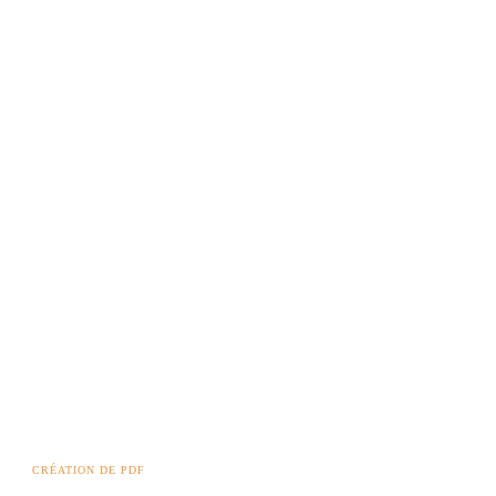
CRÉATION DE PDF