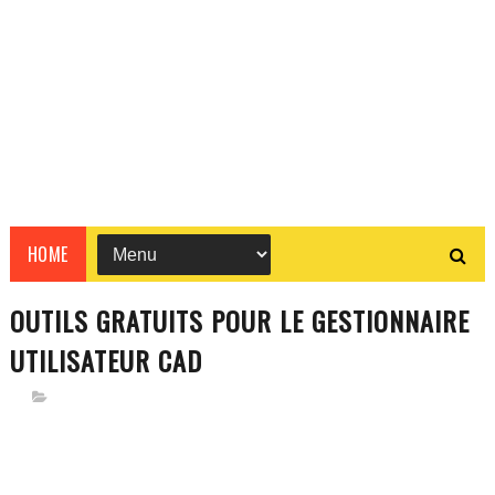
HOME
OUTILS GRATUITS POUR LE GESTIONNAIRE
UTILISATEUR CAD