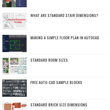
WHAT ARE STANDARD STAIR DIMENSIONS?
MAKING A SIMPLE FLOOR PLAN IN AUTOCAD
STANDARD ROOM SIZES
FREE AUTO-CAD SAMPLE BLOCKS
STANDARD BRICK SIZE DIMENSIONS