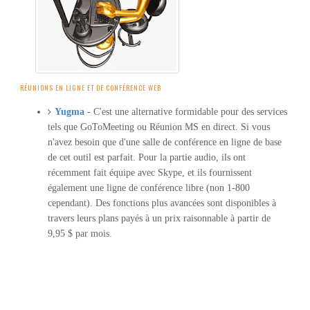
RÉUNIONS EN LIGNE ET DE CONFÉRENCE WEB
Yugma
- C'est une alternative formidable pour des services
tels que GoToMeeting ou Réunion MS en direct.
Si vous
n'avez besoin que d'une salle de conférence en ligne de base
de cet outil est parfait. Pour la partie audio, ils ont
récemment fait équipe avec Skype, et ils fournissent
également une ligne de conférence libre (non 1-800
cependant). Des fonctions plus avancées sont disponibles à
travers leurs plans payés à un prix raisonnable à partir de
9,95 $ par mois.