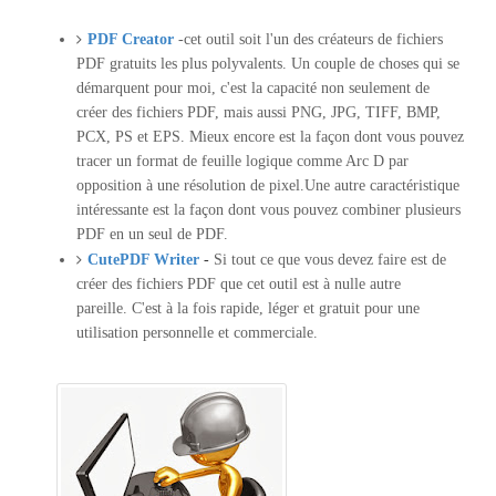
PDF Creator
-cet outil soit l'un des créateurs de fichiers
PDF gratuits les plus polyvalents.
Un couple de choses qui se
démarquent pour moi, c'est la capacité non seulement de
créer des fichiers PDF, mais aussi PNG, JPG, TIFF, BMP,
PCX, PS et EPS. Mieux encore est la façon dont vous pouvez
tracer un format de feuille logique comme Arc D par
opposition à une résolution de pixel.Une autre caractéristique
intéressante est la façon dont vous pouvez combiner plusieurs
PDF en un seul de PDF.
CutePDF Writer
-
Si tout ce que vous devez faire est de
créer des fichiers PDF que cet outil est à nulle autre
pareille. C'est à la fois rapide, léger et gratuit pour une
utilisation personnelle et commerciale.